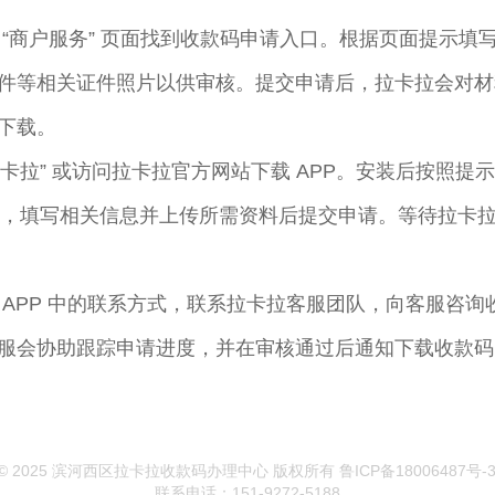
 “商户服务” 页面找到收款码申请入口。根据页面提示
件等相关证件照片以供审核。提交申请后，拉卡拉会对材
下载。
“拉卡拉” 或访问拉卡拉官方网站下载 APP。安装后按
款码”，填写相关信息并上传所需资料后提交申请。等待拉卡拉
 APP 中的联系方式，联系拉卡拉客服团队，向客服咨
服会协助跟踪申请进度，并在审核通过后通知下载收款码
ht © 2025 滨河西区拉卡拉收款码办理中心 版权所有 鲁ICP备18006487号-
联系电话：151-9272-5188