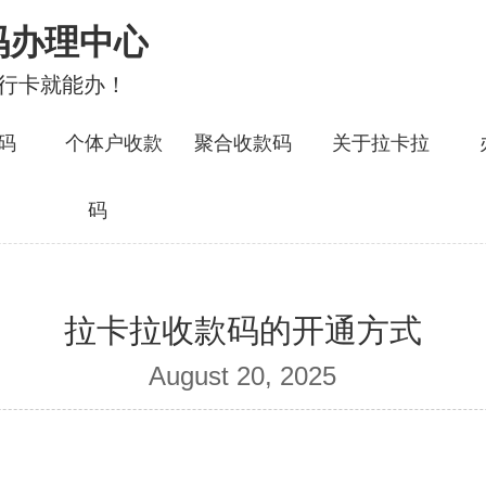
码办理中心
银行卡就能办！
码
个体户收款
聚合收款码
关于拉卡拉
码
拉卡拉收款码的开通方式
August 20, 2025