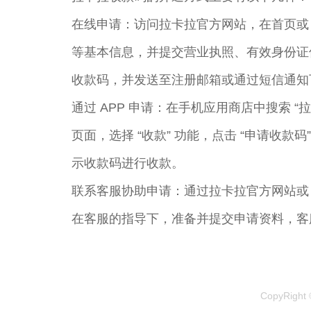
在线申请：访问拉卡拉官方网站，在首页或
等基本信息，并提交营业执照、有效身份证
收款码，并发送至注册邮箱或通过短信通知
通过 APP 申请：在手机应用商店中搜索 
页面，选择 “收款” 功能，点击 “申请收
示收款码进行收款。
联系客服协助申请：通过拉卡拉官方网站或
在客服的指导下，准备并提交申请资料，客
CopyRig