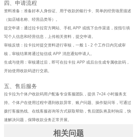
四、申请流程​
资料准备：准备好本人身份证、用于收款的银行卡、简单的经营场景描述
（如店铺名称、经营品类等）。​
提交申请：通过拉卡拉官方网站、手机 APP 或线下合作渠道，按指引填
写个人信息和经营信息，上传相关资料，提交申请。​
审核反馈：拉卡拉对提交资料进行审核，一般 1 - 2 个工作日内完成审
核，审核结果将通过短信或 APP 消息通知申请人。​
生成与使用：审核通过后，即可在拉卡拉 APP 或后台生成专属收款码，
开始使用收款码进行交易。​
五、售后服务​
拉卡拉为个体户收款码用户配备专业客服团队，提供 7×24 小时服务支
持。个体户在使用过程中遇到收款异常、账户问题、操作疑问等，可通过
拨打客服热线、在线客服咨询等方式获取帮助，售后团队将及时响应，快
速解决问题，保障收款业务正常开展。
相关问题