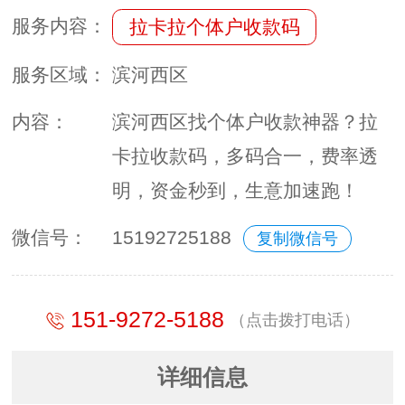
服务内容：
拉卡拉个体户收款码
服务区域：
滨河西区
内容：
滨河西区找个体户收款神器？拉
卡拉收款码，多码合一，费率透
明，资金秒到，生意加速跑！
微信号：
15192725188
复制微信号
151-9272-5188
（点击拨打电话）
详细信息