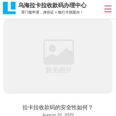
乌海拉卡拉收款码办理中心
零门槛申请，身份证 + 银行卡就能办！
拉卡拉收款码的安全性如何？
August 20, 2025