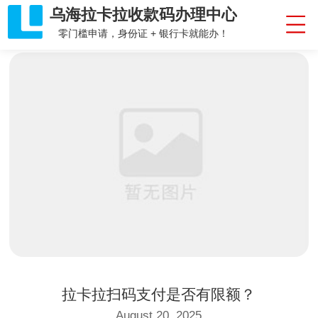
乌海拉卡拉收款码办理中心
零门槛申请，身份证 + 银行卡就能办！
拉卡拉扫码支付是否有限额？
August 20, 2025