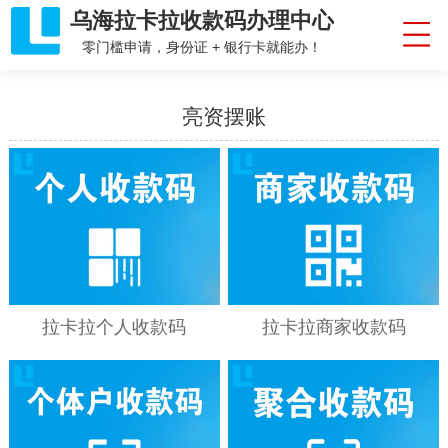
乌海拉卡拉收款码办理中心
零门槛申请，身份证 + 银行卡就能办！
亮资摆账
拉卡拉个人收款码
拉卡拉商家收款码